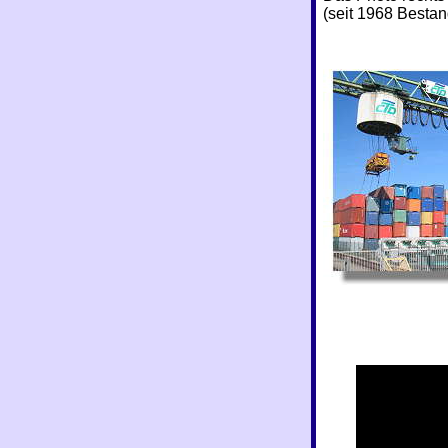
(seit 1968 Bestan