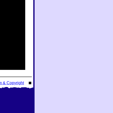
m & Copyright